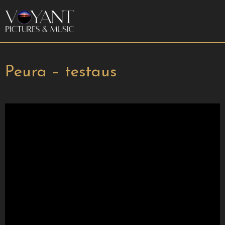
Peura – testaus